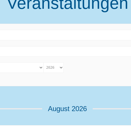
Veranstaltungen
August 2026