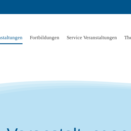
nstaltungen
Fortbildungen
Service Veranstaltungen
Th