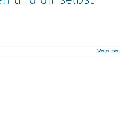
Weiterlesen