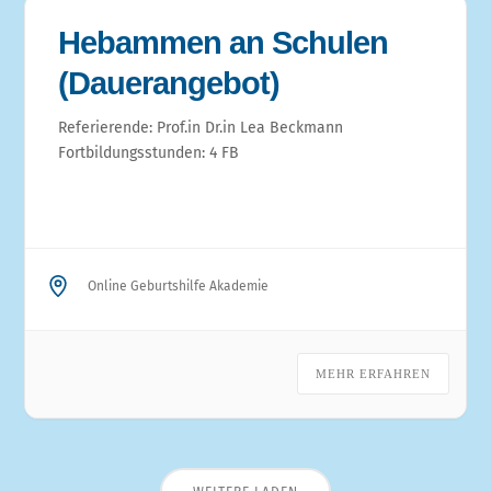
Hebammen an Schulen
(Dauerangebot)
Referierende: Prof.in Dr.in Lea Beckmann
Fortbildungsstunden: 4 FB
Online Geburtshilfe Akademie
MEHR ERFAHREN