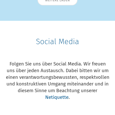
WEITERE LADEN
Social Media
Folgen Sie uns über Social Media. Wir freuen
uns über jeden Austausch. Dabei bitten wir um
einen verantwortungsbewussten, respektvollen
und konstruktiven Umgang miteinander und in
diesem Sinne um Beachtung unserer
Netiquette
.