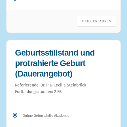
MEHR ERFAHREN
Geburtsstillstand und
protrahierte Geburt
(Dauerangebot)
Referierende: Dr. Pia-Cecilia Steinbrück
Fortbildungsstunden: 2 FB
Online Geburtshilfe Akademie