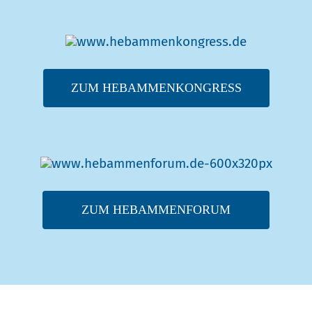
ZUM HEBAMMENKONGRESS
ZUM HEBAMMENFORUM