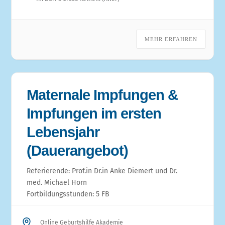
MEHR ERFAHREN
Maternale Impfungen &
Impfungen im ersten
Lebensjahr
(Dauerangebot)
Referierende: Prof.in Dr.in Anke Diemert und Dr.
med. Michael Horn
Fortbildungsstunden: 5 FB
Online Geburtshilfe Akademie