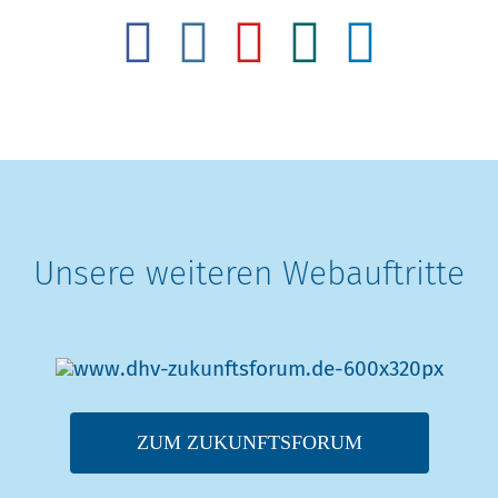
Unsere weiteren Webauftritte
ZUM ZUKUNFTSFORUM