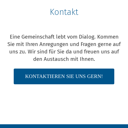
Kontakt
Eine Gemeinschaft lebt vom Dialog. Kommen
Sie mit Ihren Anregungen und Fragen gerne auf
uns zu. Wir sind für Sie da und freuen uns auf
den Austausch mit Ihnen.
KONTAKTIEREN SIE UNS GERN!