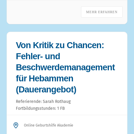
MEHR ERFAHREN
Von Kritik zu Chancen:
Fehler- und
Beschwerdemanagement
für Hebammen
(Dauerangebot)
Referierende: Sarah Rothaug
Fortbildungsstunden: 1 FB
Online Geburtshilfe Akademie