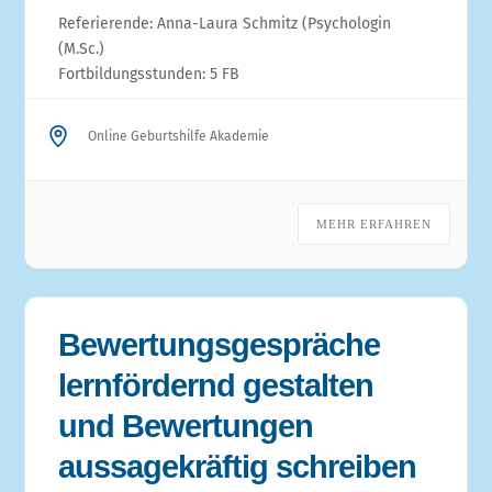
Referierende: Anna-Laura Schmitz (Psychologin
(M.Sc.)
Fortbildungsstunden: 5 FB
Online Geburtshilfe Akademie
MEHR ERFAHREN
Bewertungsgespräche
lernfördernd gestalten
und Bewertungen
aussagekräftig schreiben