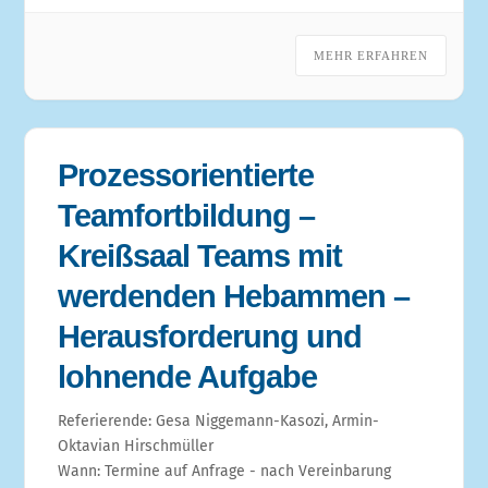
MEHR ERFAHREN
Prozessorientierte
Teamfortbildung –
Kreißsaal Teams mit
werdenden Hebammen –
Herausforderung und
lohnende Aufgabe
Referierende: Gesa Niggemann-Kasozi, Armin-
Oktavian Hirschmüller
Wann: Termine auf Anfrage - nach Vereinbarung