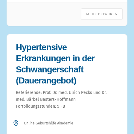
MEHR ERFAHREN
Hypertensive
Erkrankungen in der
Schwangerschaft​
(Dauerangebot)
Referierende: Prof. Dr. med. Ulrich Pecks und Dr.
med. Bärbel Basters-Hoffmann
Fortbildungsstunden: 5 FB
Online Geburtshilfe Akademie