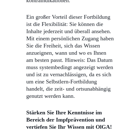
kontraindikationen.
Ein großer Vorteil dieser Fortbildung
ist die Flexibilität: Sie können die
Inhalte jederzeit und überall ansehen.
Mit einem persönlichen Zugang haben
Sie die Freiheit, sich das Wissen
anzueignen, wann und wo es Ihnen
am besten passt.
Hinweis: Das Datum
muss systembedingt angezeigt werden
und ist zu vernachlässigen, da es sich
um eine Selbstlern-Fortbildung
handelt, die zeit- und ortsunabhängig
genutzt werden kann.
Stärken Sie Ihre Kenntnisse im
Bereich der Impfprävention und
vertiefen Sie Ihr Wissen mit OlGA!