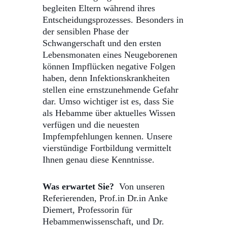
begleiten Eltern während ihres
Entscheidungsprozesses.
Besonders in
der sensiblen Phase der
Schwangerschaft und den ersten
Lebensmonaten eines Neugeborenen
können Impflücken negative Folgen
haben, denn Infektionskrankheiten
stellen eine ernstzunehmende Gefahr
dar. Umso wichtiger ist es, dass Sie
als Hebamme über aktuelles Wissen
verfügen und die neuesten
Impfempfehlungen kennen. Unsere
vierstündige Fortbildung vermittelt
Ihnen genau diese Kenntnisse.
Was erwartet Sie?
Von unseren
Referierenden, Prof.in Dr.in Anke
Diemert, Professorin für
Hebammenwissenschaft, und
Dr.