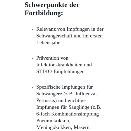
Schwerpunkte der
Fortbildung:
Relevanz von Impfungen in der
Schwangerschaft und im ersten
Lebensjahr
Prävention von
Infektionskrankheiten und
STIKO-Empfehlungen
Spezifische Impfungen für
Schwangere (z.B. Influenza,
Pertussis) und wichtige
Impfungen für Säuglinge (z.B.
6-fach Kombinationsimpfung –
Pneumokokken,
Meningokokken, Masern,