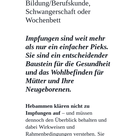
Bildung/Berufskunde,
Schwangerschaft oder
Wochenbett
Impfungen sind weit mehr
als nur ein einfacher Pieks.
Sie sind ein entscheidender
Baustein für die Gesundheit
und das Wohlbefinden für
Mütter und Ihre
Neugeborenen.
Hebammen klären nicht zu
Impfungen auf
– und müssen
dennoch den Überblick behalten und
dabei Wirkweisen und
Rahmenbedingungen verstehen. Sie