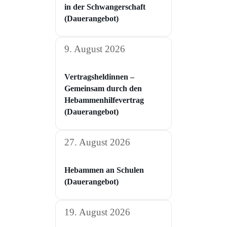
in der Schwangerschaft​
(Dauerangebot)
9. August 2026
Vertragsheldinnen –
Gemeinsam durch den
Hebammenhilfevertrag
(Dauerangebot)
27. August 2026
Hebammen an Schulen
(Dauerangebot)
19. August 2026