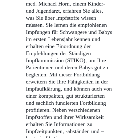
med. Michael Horn, einem Kinder-
und Jugendarzt,
erfahren Sie alles,
was Sie über Impfstoffe wissen
müssen. Sie lernen die empfohlenen
Impfungen für Schwangere und Babys
im ersten Lebensjahr kennen und
erhalten eine Einordnung der
Empfehlungen der Ständigen
Impfkommission (STIKO), um Ihre
Patientinnen und deren Babys gut zu
begleiten. Mit dieser Fortbildung
erweitern Sie Ihre Fähigkeiten in der
Impfaufklärung, und können auch von
einer kompakten, gut strukturierten
und sachlich fundierten Fortbildung
profitieren. Neben verschiedenen
Impfstoffen und ihrer Wirksamkeit
erhalten Sie Informationen zu
Impfzeitpunkten, -abständen und –