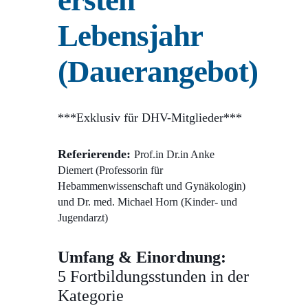
Lebensjahr
(Dauerangebot)
***Exklusiv für DHV-Mitglieder***
Referierende:
Prof.in Dr.in Anke
Diemert
(Professorin für
Hebammenwissenschaft und Gynäkologin)
und
Dr. med. Michael Horn (Kinder- und
Jugendarzt)
Umfang & Einordnung:
5
Fortbildungsstunden
in der
Kategorie