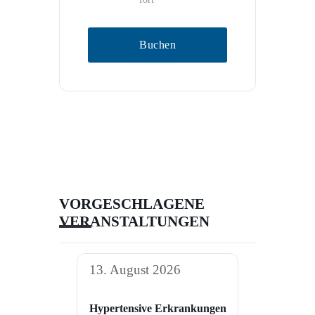
Buchen
VORGESCHLAGENE
VERANSTALTUNGEN
13. August 2026
Hypertensive Erkrankungen