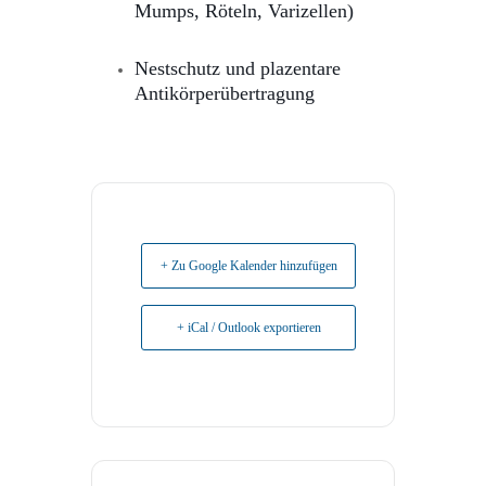
Mumps, Röteln, Varizellen)
Nestschutz und plazentare
Antikörperübertragung
+ Zu Google Kalender hinzufügen
+ iCal / Outlook exportieren