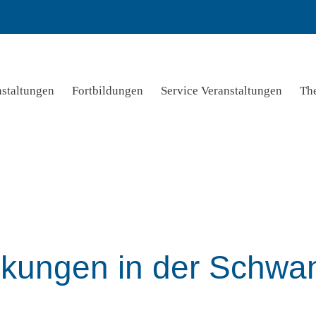
nstaltungen
Fortbildungen
Service Veranstaltungen
Th
kungen in der Schwan