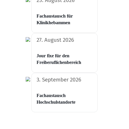
25. August 2026
Fachaustausch für
Klinikhebammen
27. August 2026
Jour fixe für den
Freiberuflichenbereich
3. September 2026
Fachaustausch
Hochschulstandorte