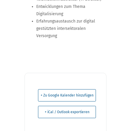
Entwicklungen zum Thema
Digitalisierung
Erfahrungsaustausch zur digital
gestützten intersektoralen
Versorgung
+ Zu Google Kalender hinzufügen
+ iCal / Outlook exportieren