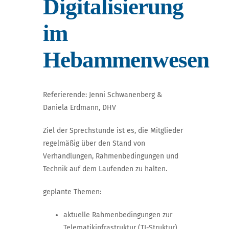
Digitalisierung
im
Hebammenwesen
Referierende: Jenni Schwanenberg &
Daniela Erdmann, DHV
Ziel der Sprechstunde ist es, die Mitglieder
regelmäßig über den Stand von
Verhandlungen, Rahmenbedingungen und
Technik auf dem Laufenden zu halten.
geplante Themen:
aktuelle Rahmenbedingungen zur
Telematikinfrastruktur (TI-Struktur)