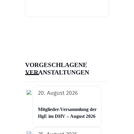
VORGESCHLAGENE
VERANSTALTUNGEN
20. August 2026
Mitglieder-Versammlung der
HgE im DHV – August 2026