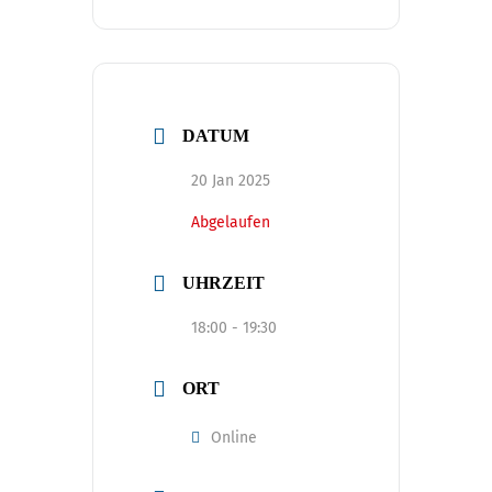
DATUM
20 Jan 2025
Abgelaufen
UHRZEIT
18:00 - 19:30
ORT
Online