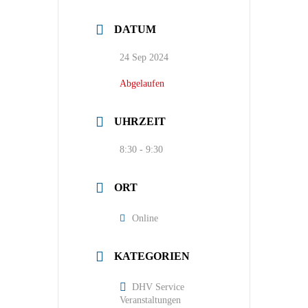
DATUM
24 Sep 2024
Abgelaufen
UHRZEIT
8:30 - 9:30
ORT
Online
KATEGORIEN
DHV Service
Veranstaltungen