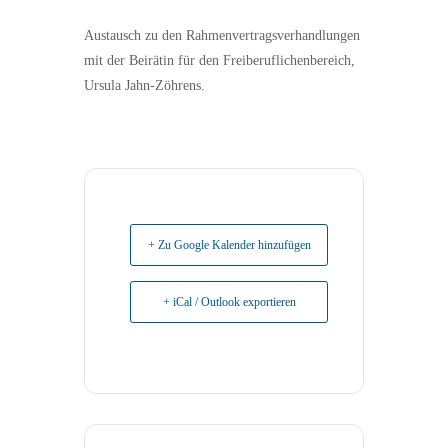
Austausch zu den Rahmenvertragsverhandlungen
mit der Beirätin für den Freiberuflichenbereich,
Ursula Jahn-Zöhrens.
+ Zu Google Kalender hinzufügen
+ iCal / Outlook exportieren