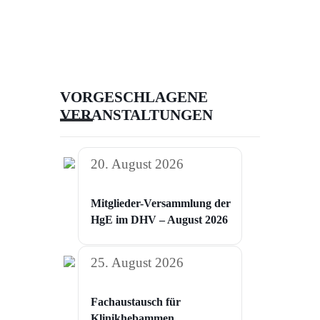
VORGESCHLAGENE
VERANSTALTUNGEN
20. August 2026
Mitglieder-Versammlung der
HgE im DHV – August 2026
25. August 2026
Fachaustausch für
Klinikhebammen