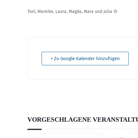
Toni, Mareike, Laura, Magda, Mara und Julia 🌻
+ Zu Google Kalender hinzufügen
VORGESCHLAGENE VERANSTALT