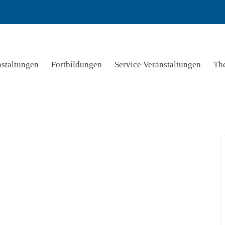
nstaltungen
Fortbildungen
Service Veranstaltungen
Th