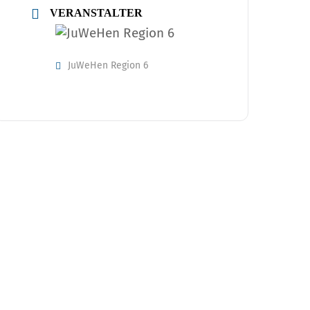
VERANSTALTER
JuWeHen Region 6