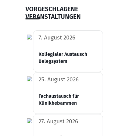
VORGESCHLAGENE
VERANSTALTUNGEN
7. August 2026
Kollegialer Austausch
Belegsystem
25. August 2026
Fachaustausch für
Klinikhebammen
27. August 2026