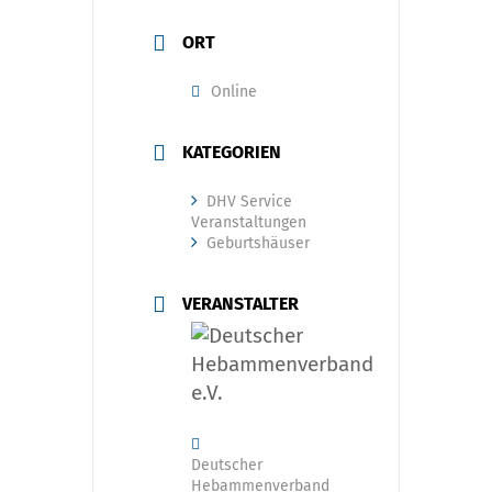
ORT
Online
KATEGORIEN
DHV Service
Veranstaltungen
Geburtshäuser
VERANSTALTER
Deutscher
Hebammenverband