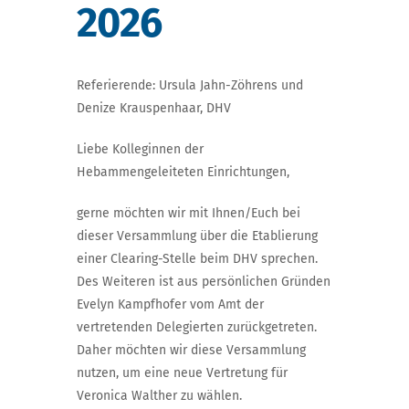
2026
Referierende: Ursula Jahn-Zöhrens und
Denize Krauspenhaar, DHV
Liebe Kolleginnen der
Hebammengeleiteten Einrichtungen,
gerne möchten wir mit Ihnen/Euch bei
dieser Versammlung über die Etablierung
einer Clearing-Stelle beim DHV sprechen.
Des Weiteren ist aus persönlichen Gründen
Evelyn Kampfhofer vom Amt der
vertretenden Delegierten zurückgetreten.
Daher möchten wir diese Versammlung
nutzen, um eine neue Vertretung für
Veronica Walther zu wählen.