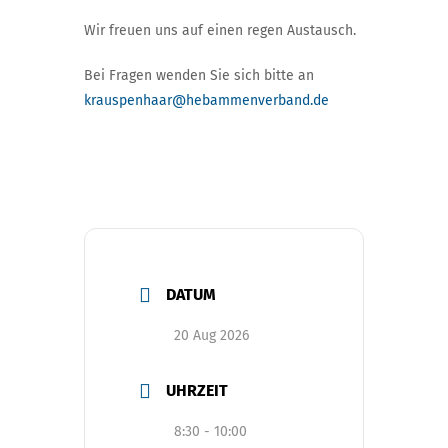
Wir freuen uns auf einen regen Austausch.
Bei Fragen wenden Sie sich bitte an
krauspenhaar@hebammenverband.de
DATUM
20 Aug 2026
UHRZEIT
8:30 - 10:00