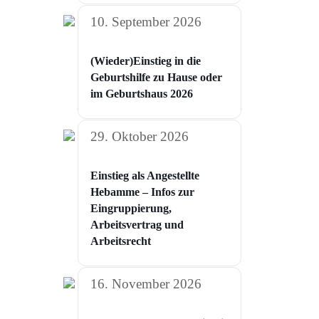
10. September 2026
(Wieder)Einstieg in die
Geburtshilfe zu Hause oder
im Geburtshaus 2026
29. Oktober 2026
Einstieg als Angestellte
Hebamme – Infos zur
Eingruppierung,
Arbeitsvertrag und
Arbeitsrecht
16. November 2026