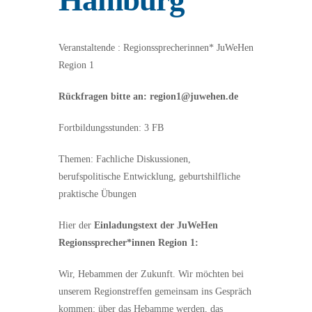
Veranstaltende : Regionssprecherinnen* JuWeHen
Region 1
Rückfragen bitte an: region1@juwehen.de
Fortbildungsstunden: 3 FB
Themen: Fachliche Diskussionen,
berufspolitische Entwicklung, geburtshilfliche
praktische Übungen
Hier der
Einladungstext der JuWeHen
Regionssprecher*innen Region 1:
Wir, Hebammen der Zukunft. Wir möchten bei
unserem Regionstreffen gemeinsam ins Gespräch
kommen: über das Hebamme werden, das