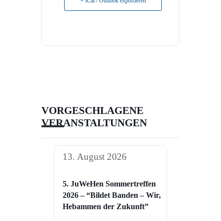
+ iCal / Outlook exportieren
VORGESCHLAGENE
VERANSTALTUNGEN
13. August 2026
5. JuWeHen Sommertreffen
2026 – “Bildet Banden – Wir,
Hebammen der Zukunft”