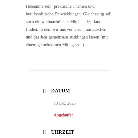
Hebamme sein, praktische Themen und
berufspolitische Entwicklungen. Gleichzeitig soll
auch ein weihnachtliches Miteinander Raum
finden, in dem wir uns vernetzen, austauschen
und das Jahr gemeinsam ausklingen lassen (mit
einem gemeinsamen Mittagessen).
DATUM
13 Dez 2025
Abgelaufen
UHRZEIT