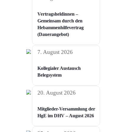
Vertragsheldinnen –
Gemeinsam durch den
Hebammenhilfevertrag
(Dauerangebot)
7. August 2026
Kollegialer Austausch
Belegsystem
20. August 2026
Mitglieder-Versammlung der
HgE im DHV – August 2026