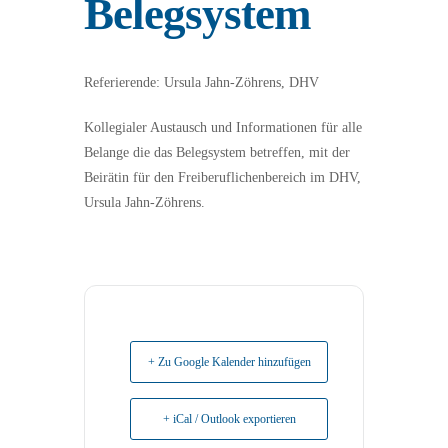
Belegsystem
Referierende: Ursula Jahn-Zöhrens, DHV
Kollegialer Austausch und Informationen für alle
Belange die das Belegsystem betreffen, mit der
Beirätin für den Freiberuflichenbereich im DHV,
Ursula Jahn-Zöhrens.
+ Zu Google Kalender hinzufügen
+ iCal / Outlook exportieren