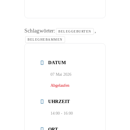
Schlagwörter:
,
BELEGGEBURTEN
BELEGHEBAMMEN
DATUM
07 Mai 2026
Abgelaufen
UHRZEIT
14:00 - 16:00
ORT