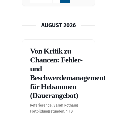
AUGUST 2026
Von Kritik zu
Chancen: Fehler-
und
Beschwerdemanagement
für Hebammen
(Dauerangebot)
Referierende: Sarah Rothaug
Fortbildungsstunden: 1 FB