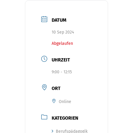
DATUM
10 Sep 2024
Abgelaufen
UHRZEIT
9:00 - 12:15
ORT
Online
KATEGORIEN
Berufspädagogik