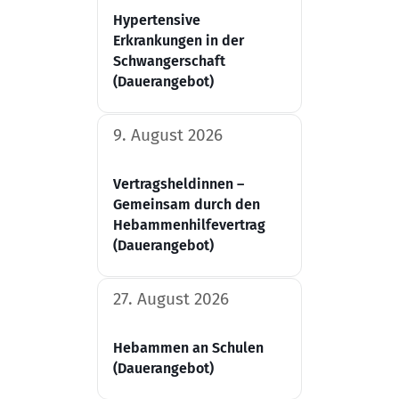
Hypertensive
Erkrankungen in der
Schwangerschaft​
(Dauerangebot)
9. August 2026
Vertragsheldinnen –
Gemeinsam durch den
Hebammenhilfevertrag
(Dauerangebot)
27. August 2026
Hebammen an Schulen
(Dauerangebot)