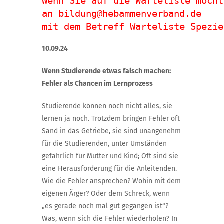
Wenn Sie auf die Warteliste möcht
an bildung@hebammenverband.de 

mit dem Betreff Warteliste Spezie
10.09.24
Wenn Studierende etwas falsch machen:
Fehler als Chancen im Lernprozess
Studierende können noch nicht alles, sie
lernen ja noch. Trotzdem bringen Fehler oft
Sand in das Getriebe, sie sind unangenehm
für die Studierenden, unter Umständen
gefährlich für Mutter und Kind; Oft sind sie
eine Herausforderung für die Anleitenden.
Wie die Fehler ansprechen? Wohin mit dem
eigenen Ärger? Oder dem Schreck, wenn
„es gerade noch mal gut gegangen ist“?
Was, wenn sich die Fehler wiederholen?
In