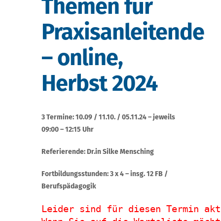
Themen für
Praxisanleitende
– online,
Herbst 2024
3 Termine: 10.09 / 11.10. / 05.11.24 – jeweils
09:00 – 12:15 Uhr
Referierende: Dr.in Silke Mensching
Fortbildungsstunden: 3 x 4 – insg. 12 FB /
Berufspädagogik
Leider sind für diesen Termin akt