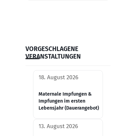
VORGESCHLAGENE
VERANSTALTUNGEN
18. August 2026
Maternale Impfungen &
Impfungen im ersten
Lebensjahr (Dauerangebot)
13. August 2026