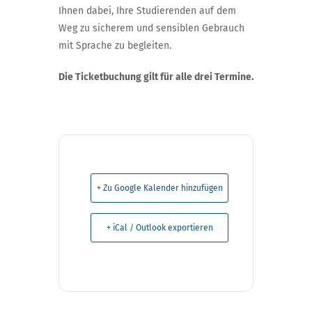
Ihnen dabei, Ihre Studierenden auf dem
Weg zu sicherem und sensiblen Gebrauch
mit Sprache zu begleiten.
Die Ticketbuchung gilt für alle drei Termine.
+ Zu Google Kalender hinzufügen
+ iCal / Outlook exportieren