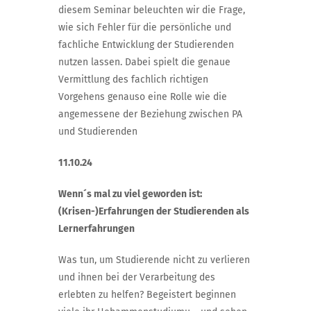
diesem Seminar beleuchten wir die Frage,
wie sich Fehler für die persönliche und
fachliche Entwicklung der Studierenden
nutzen lassen. Dabei spielt die genaue
Vermittlung des fachlich richtigen
Vorgehens genauso eine Rolle wie die
angemessene der Beziehung zwischen PA
und Studierenden
11.10.24
Wenn´s mal zu viel geworden ist:
(Krisen-)Erfahrungen der Studierenden als
Lernerfahrungen
Was tun, um Studierende nicht zu verlieren
und ihnen bei der Verarbeitung des
erlebten zu helfen?
Begeistert beginnen