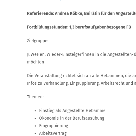
Referierende: Andrea Köbke, Beirätin für den Angestell
Fortbildungsstunden: 1,3 berufsaufgabenbezogene FB
Zielgruppe:
JuWeHen, Wieder-Einsteiger*innen in die Angestellten-
möchten
Die Veranstaltung richtet sich an alle Hebammen, die ang
Infos zu Verhandlung, Eingruppierung, Arbeitsrecht und
Themen:
Einstieg als Angestellte Hebamme
Ökonomie in der Berufsausübung
Eingruppierung
Arbeitsvertrag