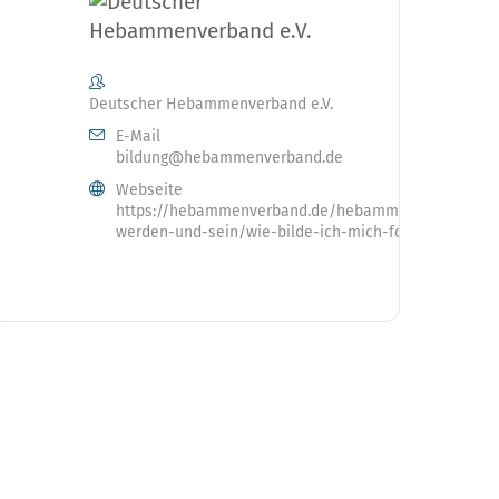
Deutscher Hebammenverband e.V.
E-Mail
bildung@hebammenverband.de
Webseite
https://hebammenverband.de/hebamme-
werden-und-sein/wie-bilde-ich-mich-fort