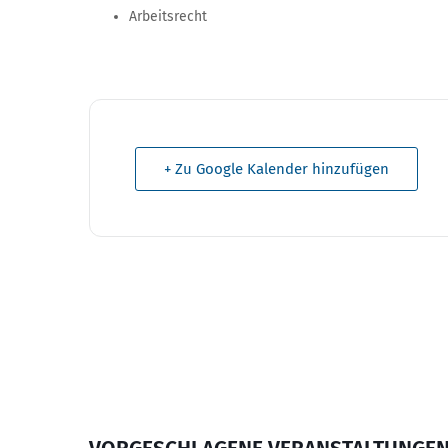
Arbeitsrecht
+ Zu Google Kalender hinzufügen