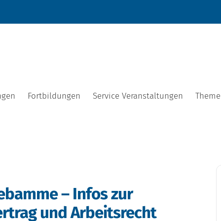
ngen
Fortbildungen
Service Veranstaltungen
Theme
Hebamme – Infos zur
ertrag und Arbeitsrecht