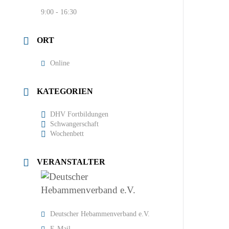
9:00 - 16:30
ORT
Online
KATEGORIEN
DHV Fortbildungen
Schwangerschaft
Wochenbett
VERANSTALTER
Deutscher Hebammenverband e.V.
E-Mail