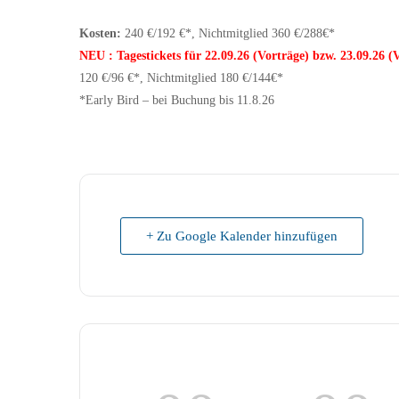
Kosten:
240 €/192 €*,
Nichtmitglied 360 €/288€*
NEU : Tagestickets
für 22.09.26 (Vorträge) bzw. 23.09.26 
120 €/96 €*,
Nichtmitglied 180 €/144€*
*Early Bird – bei Buchung bis 11.8.26
+ Zu Google Kalender hinzufügen