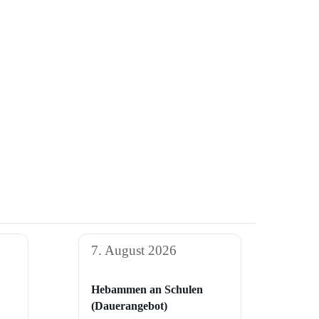
7. August 2026
Hebammen an Schulen
(Dauerangebot)