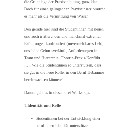
die Grundlage der Praxisanleitung, ganz klar.
Doch für einen gelingenden Praxiseinsatz braucht
es mehr als die Vermittlung von Wissen.
Den gerade hier sind die Studentinnen mit neuen
und auch irritierenden und manchmal extremen
Erfahrungen konfrontiert (unvermeidbares Leid,
unschöne Geburtsverläufe, Anforderungen in
Team und Hierarchie, Theorie-Praxis-Konflikt
…).
Wie die Studentinnen so unterstützen, dass
sie gut in die neue Rolle, in den Beruf Hebamme
hereinwachsen können?
Darum geht es in diesen drei Workshops
1.
Identität und Rolle
Studentinnen bei der Entwicklung einer
beruflichen Identität unterstützen