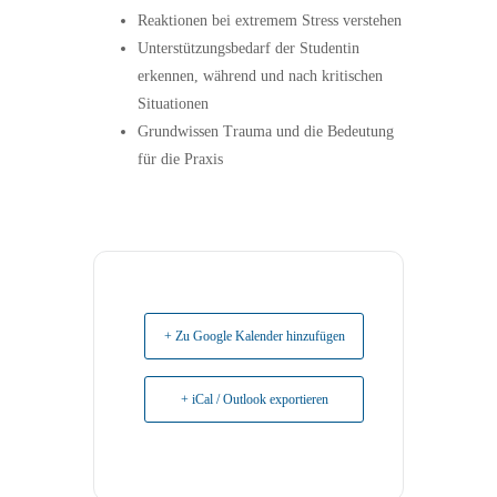
Reaktionen bei extremem Stress verstehen
Unterstützungsbedarf der Studentin
erkennen, während und nach kritischen
Situationen
Grundwissen Trauma und die Bedeutung
für die Praxis
+ Zu Google Kalender hinzufügen
+ iCal / Outlook exportieren