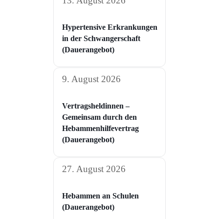
13. August 2026
Hypertensive Erkrankungen
in der Schwangerschaft​
(Dauerangebot)
9. August 2026
Vertragsheldinnen –
Gemeinsam durch den
Hebammenhilfevertrag
(Dauerangebot)
27. August 2026
Hebammen an Schulen
(Dauerangebot)