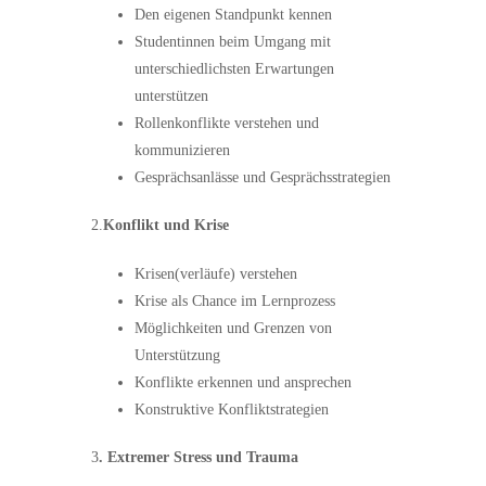
Den eigenen Standpunkt kennen
Studentinnen beim Umgang mit
unterschiedlichsten Erwartungen
unterstützen
Rollenkonflikte verstehen und
kommunizieren
Gesprächsanlässe und Gesprächsstrategien
2.
Konflikt und Krise
Krisen(verläufe) verstehen
Krise als Chance im Lernprozess
Möglichkeiten und Grenzen von
Unterstützung
Konflikte erkennen und ansprechen
Konstruktive Konfliktstrategien
3
. Extremer Stress und Trauma