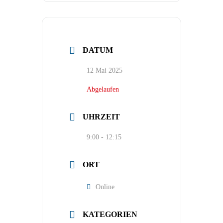
DATUM
12 Mai 2025
Abgelaufen
UHRZEIT
9:00 - 12:15
ORT
Online
KATEGORIEN