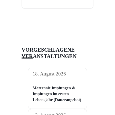
VORGESCHLAGENE
VERANSTALTUNGEN
18. August 2026
Maternale Impfungen &
Impfungen im ersten
Lebensjahr (Dauerangebot)