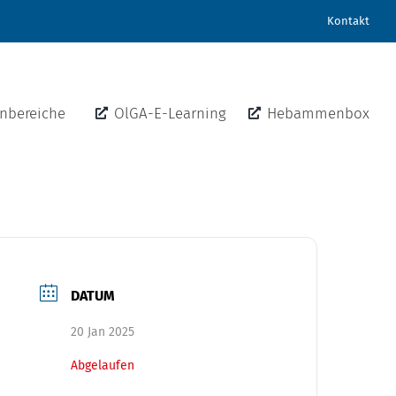
Kontakt
nbereiche
OlGA-E-Learning
Hebammenbox
DATUM
20 Jan 2025
Abgelaufen