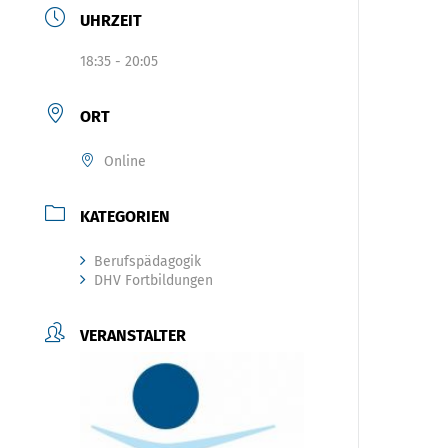
UHRZEIT
18:35 - 20:05
ORT
Online
KATEGORIEN
Berufspädagogik
DHV Fortbildungen
VERANSTALTER