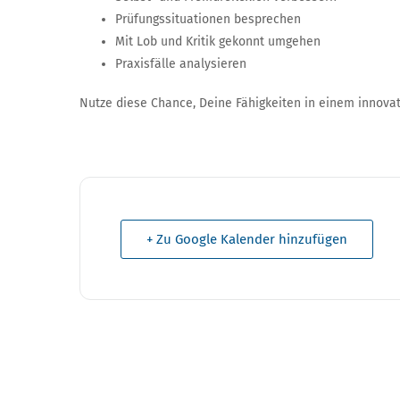
Prüfungssituationen besprechen
Mit Lob und Kritik gekonnt umgehen
Praxisfälle analysieren
Nutze diese Chance, Deine Fähigkeiten in einem innovat
+ Zu Google Kalender hinzufügen