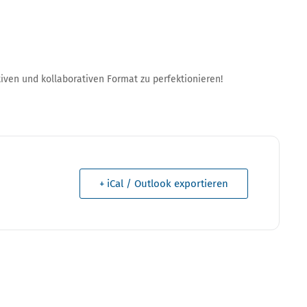
iven und kollaborativen Format zu perfektionieren!
+ iCal / Outlook exportieren