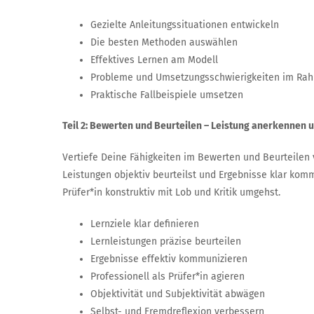
Gezielte Anleitungssituationen entwickeln
Die besten Methoden auswählen
Effektives Lernen am Modell
Probleme und Umsetzungsschwierigkeiten im Rah
Praktische Fallbeispiele umsetzen
Teil 2: Bewerten und Beurteilen – Leistung anerkennen 
Vertiefe Deine Fähigkeiten im Bewerten und Beurteilen v
Leistungen objektiv beurteilst und Ergebnisse klar kommu
Prüfer*in konstruktiv mit Lob und Kritik umgehst.
Lernziele klar definieren
Lernleistungen präzise beurteilen
Ergebnisse effektiv kommunizieren
Professionell als Prüfer*in agieren
Objektivität und Subjektivität abwägen
Selbst- und Fremdreflexion verbessern