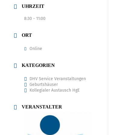
UHRZEIT
8:30 - 11:00
ORT
Online
KATEGORIEN
DHV Service Veranstaltungen
Geburtshäuser
Kollegialer Austausch HgE
VERANSTALTER