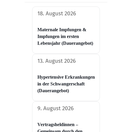
18. August 2026
Maternale Impfungen &
Impfungen im ersten
Lebensjahr (Dauerangebot)
13. August 2026
Hypertensive Erkrankungen
in der Schwangerschaft​
(Dauerangebot)
9. August 2026
Vertragsheldinnen –
Gemeinsam durch den