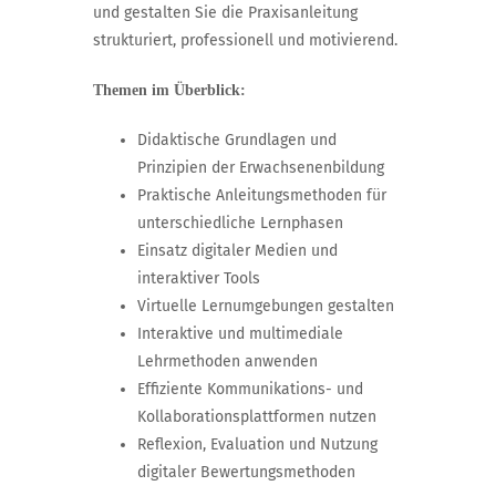
und gestalten Sie die Praxisanleitung
strukturiert, professionell und motivierend.
Themen im Überblick:
Didaktische Grundlagen und
Prinzipien der Erwachsenenbildung
Praktische Anleitungsmethoden für
unterschiedliche Lernphasen
Einsatz digitaler Medien und
interaktiver Tools
Virtuelle Lernumgebungen gestalten
Interaktive und multimediale
Lehrmethoden anwenden
Effiziente Kommunikations- und
Kollaborationsplattformen nutzen
Reflexion, Evaluation und Nutzung
digitaler Bewertungsmethoden