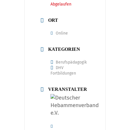
Abgelaufen
ORT
Online
KATEGORIEN
Berufspädagogik
DHV
Fortbildungen
VERANSTALTER