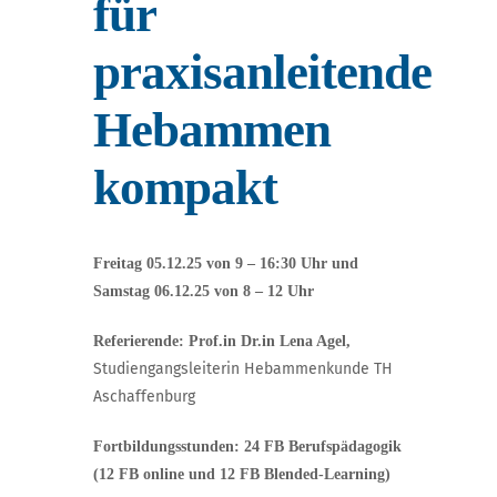
für
praxisanleitende
Hebammen
kompakt
Freitag 05.12.25 von 9 – 16:30 Uhr und
Samstag 06.12.25 von 8 – 12 Uhr
Referierende: Prof.in Dr.in Lena Agel,
Studiengangsleiterin Hebammenkunde TH
Aschaffenburg
Fortbildungsstunden: 24 FB Berufspädagogik
(12 FB online und 12 FB Blended-Learning)