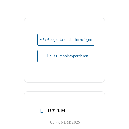
+ Zu Google Kalender hinzufügen
+ iCal / Outlook exportieren
DATUM
05 - 06 Dez 2025