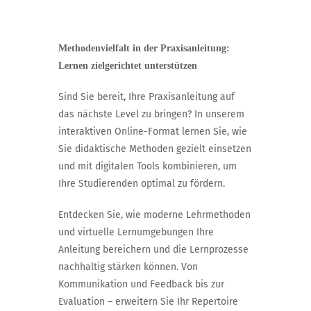
Methodenvielfalt in der Praxisanleitung:
Lernen zielgerichtet unterstützen
Sind Sie bereit, Ihre Praxisanleitung auf
das nächste Level zu bringen? In unserem
interaktiven Online-Format lernen Sie, wie
Sie didaktische Methoden gezielt einsetzen
und mit digitalen Tools kombinieren, um
Ihre Studierenden optimal zu fördern.
Entdecken Sie, wie moderne Lehrmethoden
und virtuelle Lernumgebungen Ihre
Anleitung bereichern und die Lernprozesse
nachhaltig stärken können. Von
Kommunikation und Feedback bis zur
Evaluation – erweitern Sie Ihr Repertoire