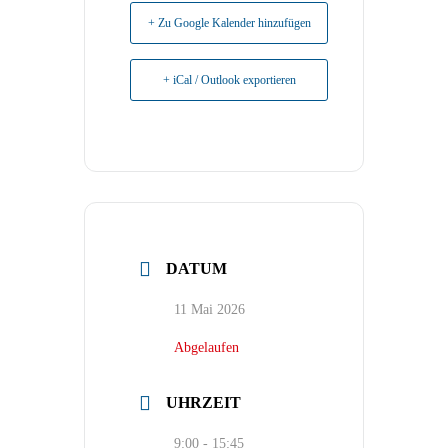
+ Zu Google Kalender hinzufügen
+ iCal / Outlook exportieren
DATUM
11 Mai 2026
Abgelaufen
UHRZEIT
9:00 - 15:45