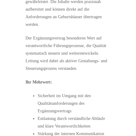
gewährleistet. Die Inhalte werden praxisnah
aufbereitet und können direkt auf die
Anforderungen an Geburtshäuser übertragen
werden.
Der Ergänzungsvertrag besonderen Wert auf
verantwortliche Führungsprozesse, die Qualität
systematisch steuern und weiterentwickeln.
Leitung wird dabei als aktiver Gestaltungs
‑
und
Steuerungsprozess verstanden.
Ihr Mehrwert:
Sicherheit im Umgang mit den
Qualitätsanforderungen des
Ergänzungsvertrags
Entlastung durch verständliche Abläufe
und klare Verantwortlichkeiten
Stärkung der internen Kommunikation