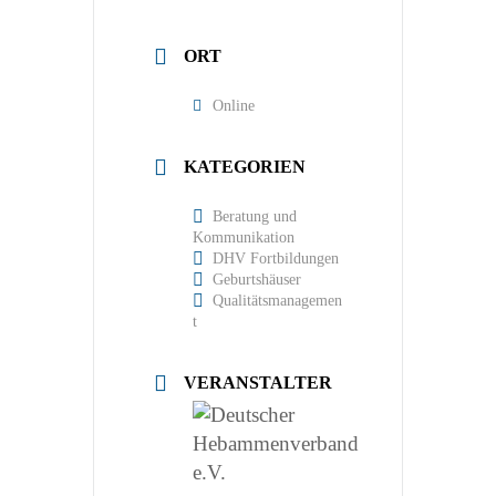
ORT
Online
KATEGORIEN
Beratung und
Kommunikation
DHV Fortbildungen
Geburtshäuser
Qualitätsmanagemen
t
VERANSTALTER