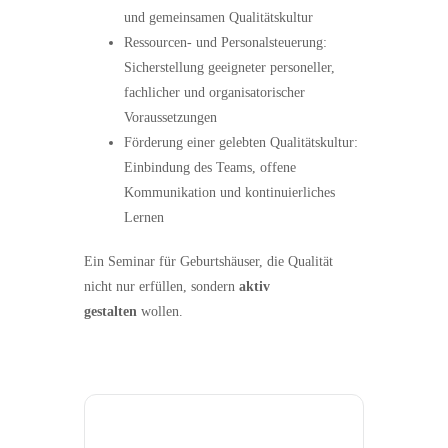
und gemeinsamen Qualitätskultur
Ressourcen
‑
und Personalsteuerung:
Sicherstellung geeigneter personeller,
fachlicher und organisatorischer
Voraussetzungen
Förderung einer gelebten Qualitätskultur:
Einbindung des Teams, offene
Kommunikation und kontinuierliches
Lernen
Ein Seminar für Geburtshäuser, die Qualität
nicht nur erfüllen, sondern
aktiv
gestalten
wollen.