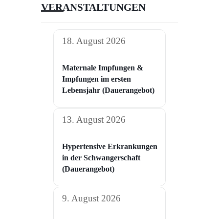
VERANSTALTUNGEN
18. August 2026
Maternale Impfungen &
Impfungen im ersten
Lebensjahr (Dauerangebot)
13. August 2026
Hypertensive Erkrankungen
in der Schwangerschaft​
(Dauerangebot)
9. August 2026