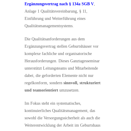
Ergänzungsvertrag nach § 134a SGB V
,
Anlage 1 Qualitätsvereinbarung, § 11,
Einführung und Weiterführung eines
Qualitätsmanagementsystems.
Die Qualitätsanforderungen aus dem
Ergänzungsvertrag stellen Geburtshäuser vor
komplexe fachliche und organisatorische
Herausforderungen. Dieses Ganztagesseminar
unterstützt Leitungsteams und Mitarbeitende
dabei, die geforderten Elemente nicht nur
regelkonform, sondern
sinnvoll, strukturiert
und teamorientiert
umzusetzen.
Im Fokus steht ein systematisches,
kontinuierliches Qualitätsmanagement, das
sowohl die Versorgungssicherheit als auch die
Weiterentwicklung der Arbeit im Geburtshaus