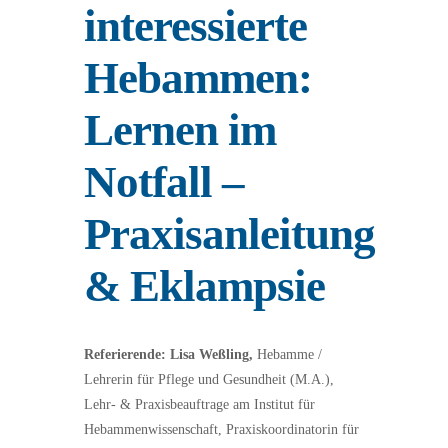
interessierte
Hebammen:
Lernen im
Notfall –
Praxisanleitung
& Eklampsie
Referierende:
Lisa Weßling,
Hebamme /
Lehrerin für Pflege und Gesundheit (M.A.),
Lehr- & Praxisbeauftrage am Institut für
Hebammenwissenschaft, Praxiskoordinatorin für