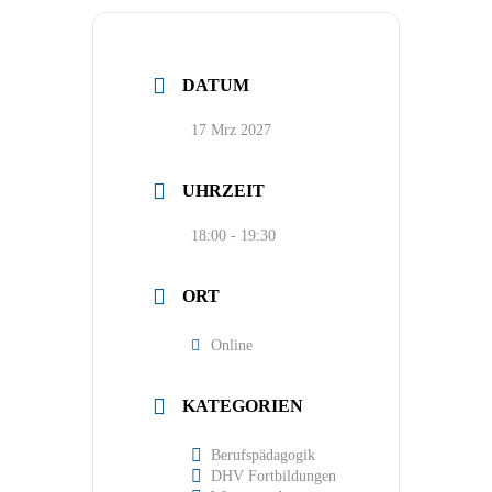
DATUM
17 Mrz 2027
UHRZEIT
18:00 - 19:30
ORT
Online
KATEGORIEN
Berufspädagogik
DHV Fortbildungen