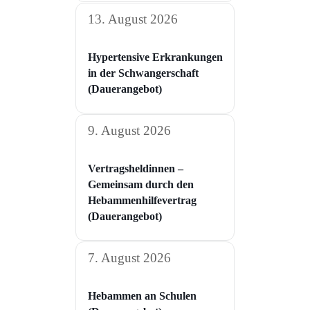
13. August 2026
Hypertensive Erkrankungen
in der Schwangerschaft​
(Dauerangebot)
9. August 2026
Vertragsheldinnen –
Gemeinsam durch den
Hebammenhilfevertrag
(Dauerangebot)
7. August 2026
Hebammen an Schulen