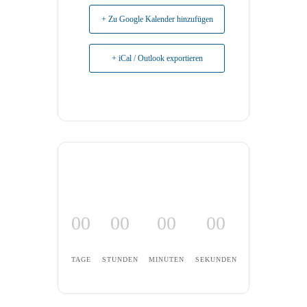
+ Zu Google Kalender hinzufügen
+ iCal / Outlook exportieren
00
00
00
00
TAGE
STUNDEN
MINUTEN
SEKUNDEN