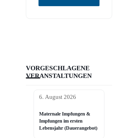
VORGESCHLAGENE
VERANSTALTUNGEN
6. August 2026
Maternale Impfungen &
Impfungen im ersten
Lebensjahr (Dauerangebot)