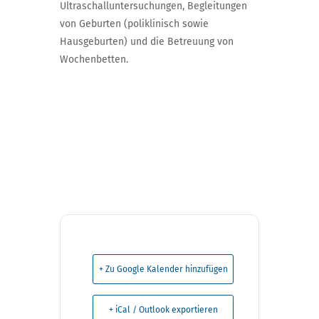
Ultraschalluntersuchungen, Begleitungen
von Geburten (poliklinisch sowie
Hausgeburten) und die Betreuung von
Wochenbetten.
+ Zu Google Kalender hinzufügen
+ iCal / Outlook exportieren