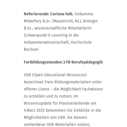
Referierende:
Corinna Falk
, Hebamme
Midwifery B.Sc. (Maastricht, NL), Biologin
B.Sc., wissenschaftliche Mitarbeiterin
Schwerpunkt E-Learning in der
Hebammenwissenschaft, Hochschule
Bochum
Fortbildungsstunden: 2 FB Berufspädagogik
OER (Open Educational Resources)
bezeichnet freie Bildungsmaterialien unter
offener Lizenz – die Möglichkeit Fachwissen
zu erstellen und zu nutzen. Im
Wissensupdate für Praxisanleitende am
9.März 2025 bekommen Sie Einblicke in die
Möglichkeiten von OER. Sie können
vorhandene OER-Materialien nutzen,