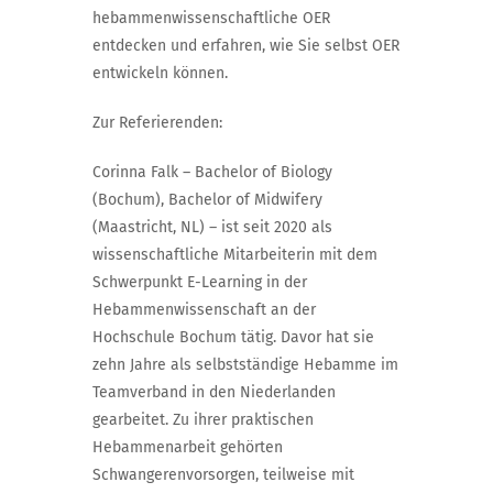
hebammenwissenschaftliche OER
entdecken und erfahren, wie Sie selbst OER
entwickeln können.
Zur Referierenden:
Corinna Falk – Bachelor of Biology
(Bochum), Bachelor of Midwifery
(Maastricht, NL) – ist seit 2020 als
wissenschaftliche Mitarbeiterin mit dem
Schwerpunkt E-Learning in der
Hebammenwissenschaft an der
Hochschule Bochum tätig. Davor hat sie
zehn Jahre als selbstständige Hebamme im
Teamverband in den Niederlanden
gearbeitet. Zu ihrer praktischen
Hebammenarbeit gehörten
Schwangerenvorsorgen, teilweise mit