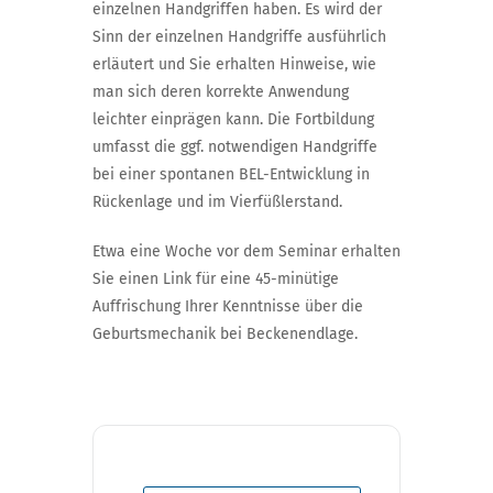
einzelnen Handgriffen haben. Es wird der
Sinn der einzelnen Handgriffe ausführlich
erläutert und Sie erhalten Hinweise, wie
man sich deren korrekte Anwendung
leichter einprägen kann. Die Fortbildung
umfasst die ggf. notwendigen Handgriffe
bei einer spontanen BEL-Entwicklung in
Rückenlage und im Vierfüßlerstand.
Etwa eine Woche vor dem Seminar erhalten
Sie einen Link für eine 45-minütige
Auffrischung Ihrer Kenntnisse über die
Geburtsmechanik bei Beckenendlage.