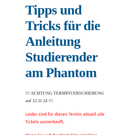
Tipps und
Tricks für die
Anleitung
Studierender
am Phantom
!!! ACHTUNG TERMINVERSCHIEBUNG
auf 12.11.24 !!!
Leider sind für diesen Termin aktuell alle
Tickets ausverkauft.