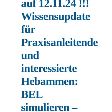
auf 12.11.24 !!!
Wissensupdate
für
Praxisanleitende
und
interessierte
Hebammen:
BEL
simulieren –