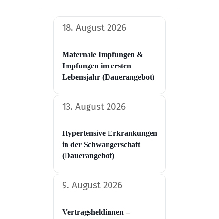
18. August 2026
Maternale Impfungen &
Impfungen im ersten
Lebensjahr (Dauerangebot)
13. August 2026
Hypertensive Erkrankungen
in der Schwangerschaft​
(Dauerangebot)
9. August 2026
Vertragsheldinnen –