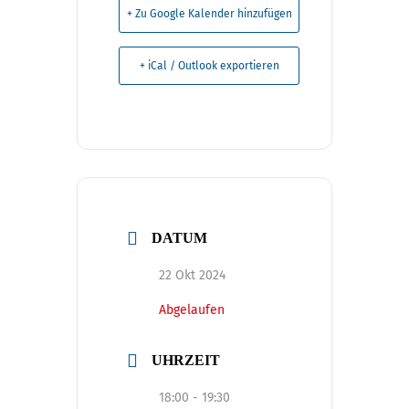
+ Zu Google Kalender hinzufügen
+ iCal / Outlook exportieren
DATUM
22 Okt 2024
Abgelaufen
UHRZEIT
18:00 - 19:30