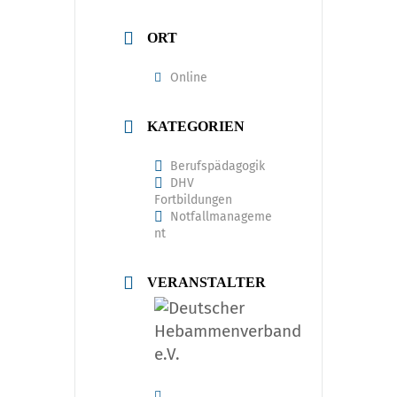
ORT
Online
KATEGORIEN
Berufspädagogik
DHV
Fortbildungen
Notfallmanageme
nt
VERANSTALTER