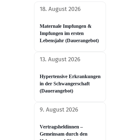
18. August 2026
Maternale Impfungen &
Impfungen im ersten
Lebensjahr (Dauerangebot)
13. August 2026
Hypertensive Erkrankungen
in der Schwangerschaft​
(Dauerangebot)
9. August 2026
Vertragsheldinnen –
Gemeinsam durch den