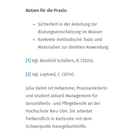
Nutzen für die Praxis:
Sicherheit in der Anleitung zur
Blutungseinschätzung im Wasser
Konkrete methodische Tools und
Materialien zur direkten Anwendung
[1]
Vgl. Rainhild Schäfers, R. (2024).
[2]
Vgl. Loytved, C. (2014).
Julia Dahm ist Hebamme, Praxisanleiterin
und studiert aktuell Management für
Gesundheits- und Pflegeberufe an der
Hochschule Neu-Ulm. Sie arbeitet
freiberuflich in Karlsruhe mit dem
Schwerpunkt Hausgeburtshilfe.