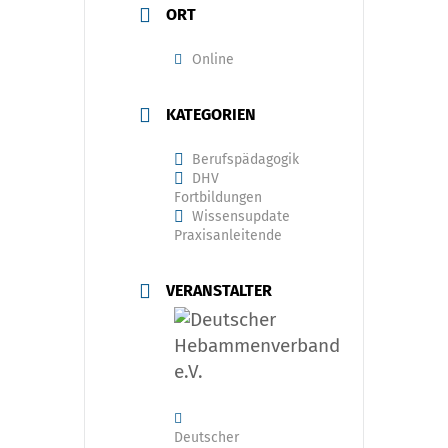
ORT
Online
KATEGORIEN
Berufspädagogik
DHV
Fortbildungen
Wissensupdate
Praxisanleitende
VERANSTALTER
Deutscher