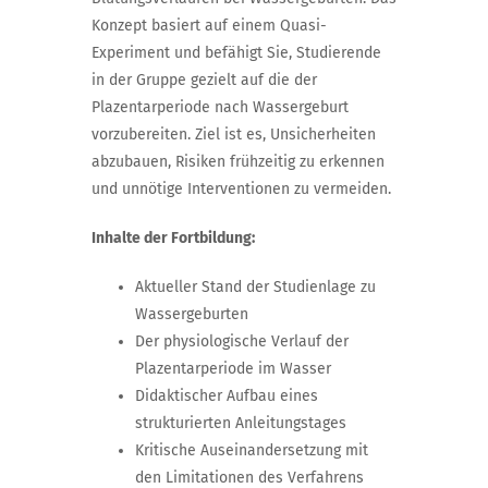
Konzept basiert auf einem Quasi-
Experiment und befähigt Sie, Studierende
in der Gruppe gezielt auf die der
Plazentarperiode nach Wassergeburt
vorzubereiten. Ziel ist es, Unsicherheiten
abzubauen, Risiken frühzeitig zu erkennen
und unnötige Interventionen zu vermeiden.
Inhalte der Fortbildung:
Aktueller Stand der Studienlage zu
Wassergeburten
Der physiologische Verlauf der
Plazentarperiode im Wasser
Didaktischer Aufbau eines
strukturierten Anleitungstages
Kritische Auseinandersetzung mit
den Limitationen des Verfahrens