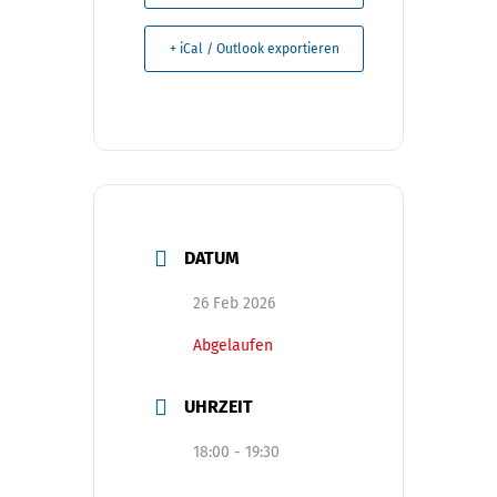
+ iCal / Outlook exportieren
DATUM
26 Feb 2026
Abgelaufen
UHRZEIT
18:00 - 19:30