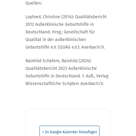
Quellen:
Loytved, Christine (2014): Qualitätsbericht
2012 Außerklinische Geburtshilfe in
Deutschland. Hrsg.: Gesellschaft für
Qualität in der außerklinischen
Geburtshilfe e.V. (QUAG e.V.): Auerbach/V.
Rainhild Schäfers, Rainhild (2024):
Qualitätsbericht 2023 Außerklinische
Geburtshilfe in Deutschland. 1. Aufl., Verlag
Wissenschaftliche Scripten: Auerbach/V.
+ Zu Google Kalender hinzufügen