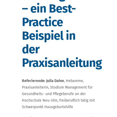
– ein Best-
Practice
Beispiel in
der
Praxisanleitung
Referierende:
Julia Dahm
, Hebamme,
Praxisanleiterin, Studium Management für
Gesundheits- und Pflegeberufe an der
Hochschule Neu-Ulm, freiberuflich tätig mit
Schwerpunkt Hausgeburtshilfe